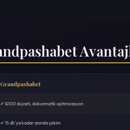
ndpashabet Avantaj
Grandpashabet
✔
%100 duyarlı, dokunmatik optimizasyon
✔
15 dk'ya kadar anında çekim