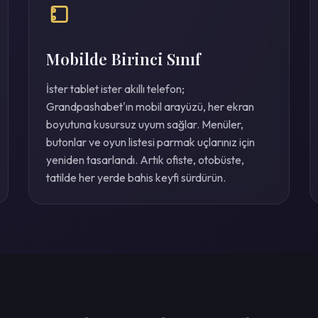
Mobilde Birinci Sınıf
İster tablet ister akıllı telefon;
Grandpashabet'ın mobil arayüzü, her ekran
boyutuna kusursuz uyum sağlar. Menüler,
butonlar ve oyun listesi parmak uçlarınız için
yeniden tasarlandı. Artık ofiste, otobüste,
tatilde her yerde bahis keyfi sürdürün.