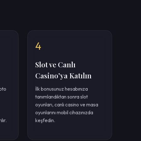
4
Slot ve Canlı
Casino’ya Katılın
pto
İlk bonusunuz hesabınıza
tanımlandıktan sonra slot
oyunları, canlı casino ve masa
oyunlarını mobil cihazınızda
lır.
keşfedin.