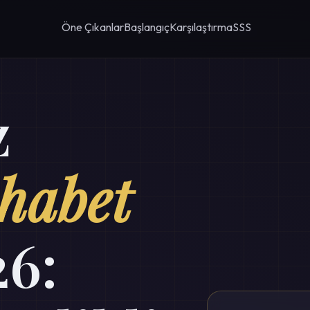
Öne Çıkanlar
Başlangıç
Karşılaştırma
SSS
z
habet
26: