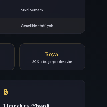
Sınırlı yöntem
Genellikle statü yok
Royal
20% iade, gerçek deneyim
🔒
Lisanslı ve Güvenli