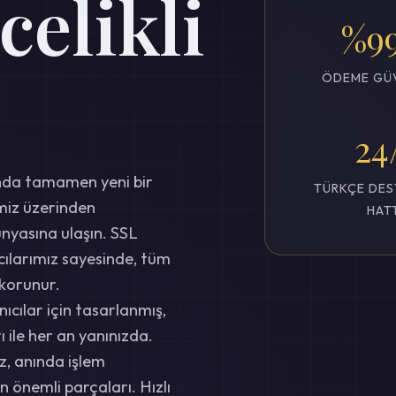
elikli
%99
ÖDEME GÜ
24
nda tamamen yeni bir
TÜRKÇE DES
miz üzerinden
HAT
nyasına ulaşın. SSL
ıcılarımız sayesinde, tüm
 korunur.
ıcılar için tasarlanmış,
ı ile her an yanınızda.
z, anında işlem
n önemli parçaları. Hızlı