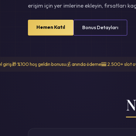
erişim için yer imlerine ekleyin, fırsatları k
Hemen Katıl
Bonus Detayları
%100 hoş geldin bonusu
💰 anında ödeme
🎰 2.500+ slot oyunu
📱 m
N