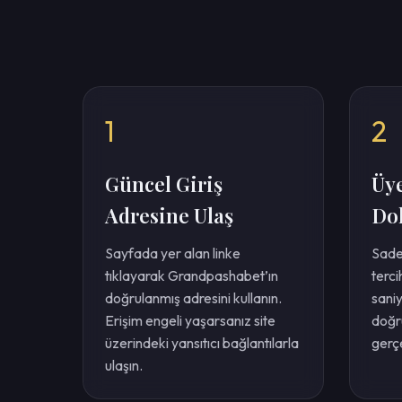
1
2
Güncel Giriş
Üy
Adresine Ulaş
Do
Sayfada yer alan linke
Sade
tıklayarak Grandpashabet’ın
terci
doğrulanmış adresini kullanın.
saniy
Erişim engeli yaşarsanız site
doğru
üzerindeki yansıtıcı bağlantılarla
gerçe
ulaşın.