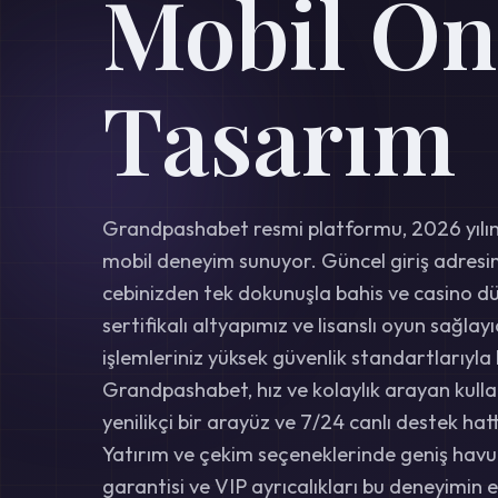
Mobil Önc
Tasarım
Grandpashabet resmi platformu, 2026 yılı
mobil deneyim sunuyor. Güncel giriş adresi
cebinizden tek dokunuşla bahis ve casino dü
sertifikalı altyapımız ve lisanslı oyun sağlay
işlemleriniz yüksek güvenlik standartlarıyla
Grandpashabet, hız ve kolaylık arayan kullan
yenilikçi bir arayüz ve 7/24 canlı destek hatt
Yatırım ve çekim seçeneklerinde geniş havu
garantisi ve VIP ayrıcalıkları bu deneyimin e