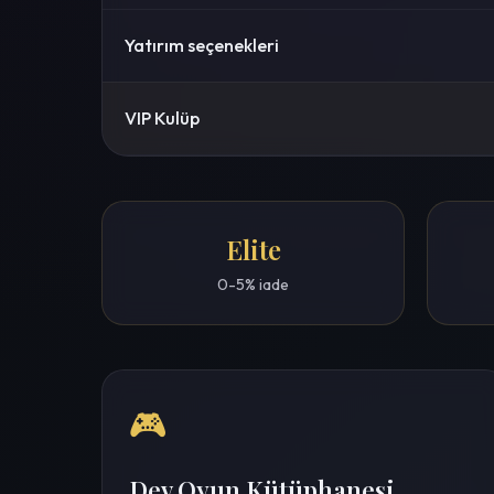
Yatırım seçenekleri
VIP Kulüp
Elite
0-5% iade
🎮
Dev Oyun Kütüphanesi