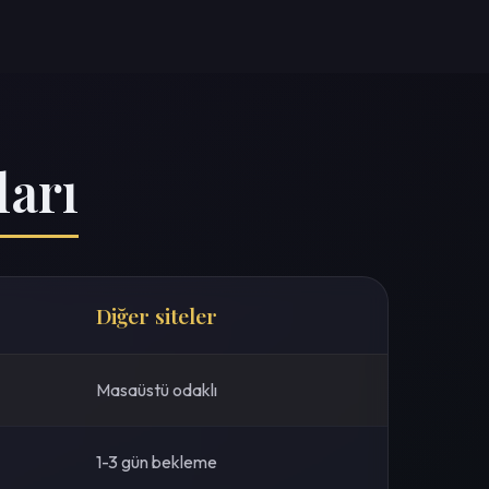
ları
Diğer siteler
Masaüstü odaklı
1-3 gün bekleme